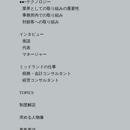
●●×テクノロジー
業界としての取り組みの重要性
事務所内での取り組み
対顧客への取り組み
インタビュー
座談
代表
マネージャー
ミッドランドの仕事
税務・会計コンサルタント
経営コンサルタント
TOPICS
制度解説
求める人物像
募集要項