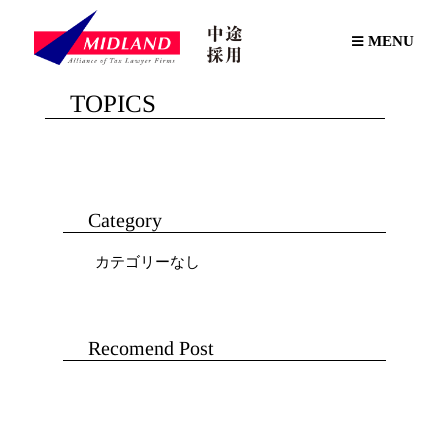
MENU
TOPICS
Category
カテゴリーなし
Recomend Post