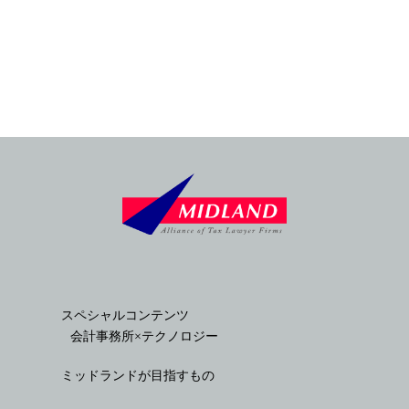
スペシャルコンテンツ
会計事務所×テクノロジー
ミッドランドが目指すもの